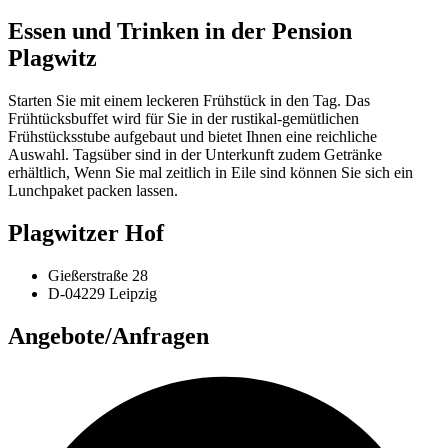
Essen und Trinken in der Pension
Plagwitz
Starten Sie mit einem leckeren Frühstück in den Tag. Das
Frühtücksbuffet wird für Sie in der rustikal-gemütlichen
Frühstücksstube aufgebaut und bietet Ihnen eine reichliche
Auswahl. Tagsüber sind in der Unterkunft zudem Getränke
erhältlich, Wenn Sie mal zeitlich in Eile sind können Sie sich ein
Lunchpaket packen lassen.
Plagwitzer Hof
Gießerstraße 28
D-04229 Leipzig
Angebote/Anfragen