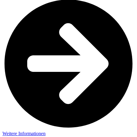
Weitere Informationen