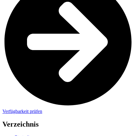
Verfügbarkeit prüfen
Verzeichnis