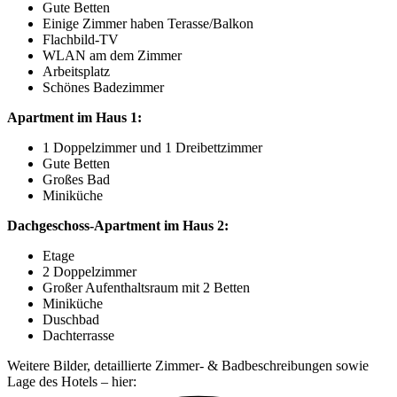
Gute Betten
Einige Zimmer haben Terasse/Balkon
Flachbild-TV
WLAN am dem Zimmer
Arbeitsplatz
Schönes Badezimmer
Apartment im Haus 1:
1 Doppelzimmer und 1 Dreibettzimmer
Gute Betten
Großes Bad
Miniküche
Dachgeschoss-Apartment im Haus 2:
Etage
2 Doppelzimmer
Großer Aufenthaltsraum mit 2 Betten
Miniküche
Duschbad
Dachterrasse
Weitere Bilder, detaillierte Zimmer- & Badbeschreibungen sowie
Lage des Hotels – hier: