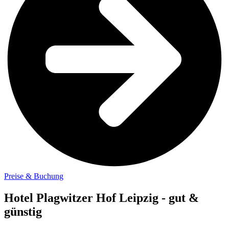
Preise & Buchung
Hotel Plagwitzer Hof Leipzig - gut &
günstig