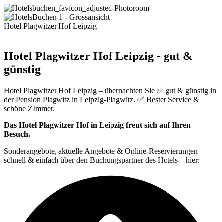
Hotel Plagwitzer Hof Leipzig
Hotel Plagwitzer Hof Leipzig - gut &
günstig
Hotel Plagwitzer Hof Leipzig – übernachten Sie ✅ gut & günstig in
der Pension Plagwitz in Leipzig-Plagwitz. ✅ Bester Service &
schöne ZImmer.
Das Hotel Plagwitzer Hof in Leipzig freut sich auf Ihren
Besuch.
Sonderangebote, aktuelle Angebote & Online-Reservierungen
schnell & einfach über den Buchungspartner des Hotels – hier: